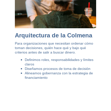
Arquitectura de la Colmena
Para organizaciones que necesitan ordenar cómo 
toman decisiones, quién hace qué y bajo qué 
criterios antes de salir a buscar dinero.
Definimos roles, responsabilidades y límites 
claros
Diseñamos procesos de toma de decisión
Alineamos gobernanza con la estrategia de 
financiamiento