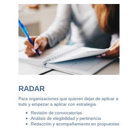
RADAR
Para organizaciones que quieren dejar de aplicar a 
todo y empezar a aplicar con estrategia.
Revisión de convocatorias
Análisis de elegibilidad y pertinencia
Redacción y acompañamiento en propuestas