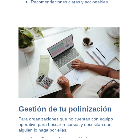
Recomendaciones claras y accionables
Gestión de tu polinización
Para organizaciones que no cuentan con equipo 
operativo para buscar recursos y necesitan que 
alguien lo haga por ellas.