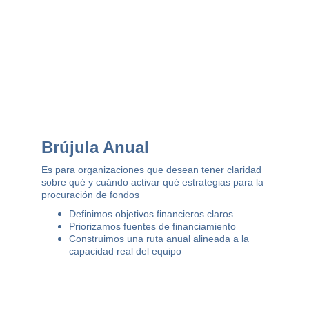
Brújula Anual
Es para organizaciones que desean tener claridad 
sobre qué y cuándo activar qué estrategias para la 
procuración de fondos
Definimos objetivos financieros claros
Priorizamos fuentes de financiamiento
Construimos una ruta anual alineada a la 
capacidad real del equipo