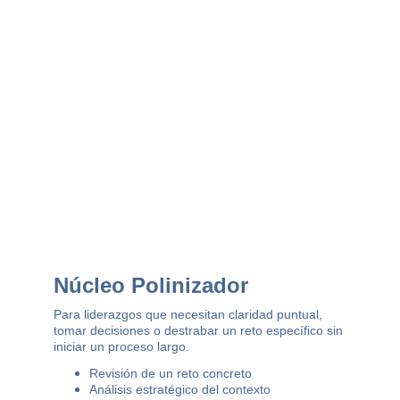
Núcleo Polinizador
Para liderazgos que necesitan claridad puntual, 
tomar decisiones o destrabar un reto específico sin 
iniciar un proceso largo.
Revisión de un reto concreto
Análisis estratégico del contexto