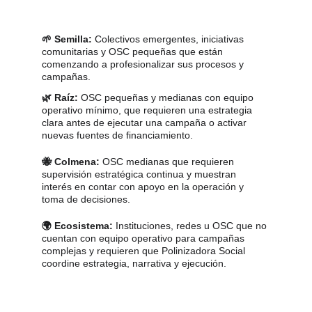
🌱 Semilla: 
Colectivos emergentes, iniciativas 
comunitarias y OSC pequeñas que están 
comenzando a profesionalizar sus procesos y 
campañas.
🌿 Raíz: 
OSC pequeñas y medianas con equipo 
operativo mínimo, que requieren una estrategia 
clara antes de ejecutar una campaña o activar 
nuevas fuentes de financiamiento.
🐝 Colmena:
 OSC medianas que requieren 
supervisión estratégica continua y muestran 
interés en contar con apoyo en la operación y 
toma de decisiones.
🌍 Ecosistema:
 Instituciones, redes u OSC que no 
cuentan con equipo operativo para campañas 
complejas y requieren que Polinizadora Social 
coordine estrategia, narrativa y ejecución.