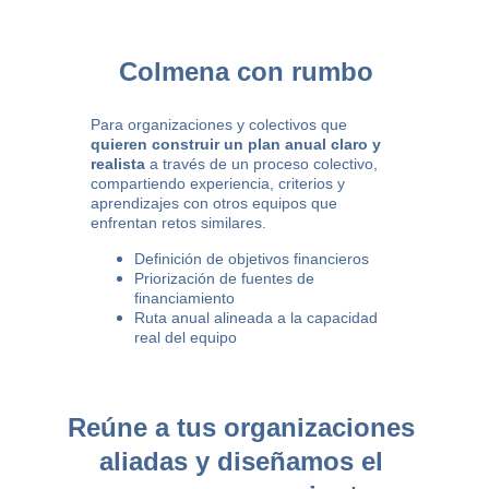
Colmena con rumbo
Para organizaciones y colectivos que 
quieren construir un plan anual claro y 
realista
 a través de un proceso colectivo, 
compartiendo experiencia, criterios y 
aprendizajes con otros equipos que 
enfrentan retos similares.
Definición de objetivos financieros
Priorización de fuentes de 
financiamiento
Ruta anual alineada a la capacidad 
real del equipo
Reúne a tus organizaciones 
aliadas y diseñamos el 