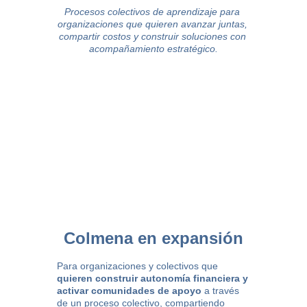
Procesos colectivos de aprendizaje para 
organizaciones que quieren avanzar juntas, 
compartir costos y construir soluciones con 
acompañamiento estratégico.
Colmena en expansión
Para organizaciones y colectivos que 
quieren construir autonomía financiera y 
activar comunidades de apoyo
 a través 
de un proceso colectivo, compartiendo 