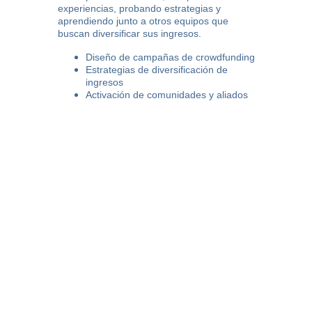
experiencias, probando estrategias y 
aprendiendo junto a otros equipos que 
buscan diversificar sus ingresos.
Diseño de campañas de crowdfunding
Estrategias de diversificación de 
ingresos
Activación de comunidades y aliados