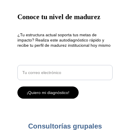
Conoce tu nivel de madurez
¿Tu estructura actual soporta tus metas de 
impacto? Realiza este autodiagnóstico rápido y 
recibe tu perfil de madurez institucional hoy mismo
Correo electrónico
¡Quiero mi diagnóstico!
Consultorías grupales