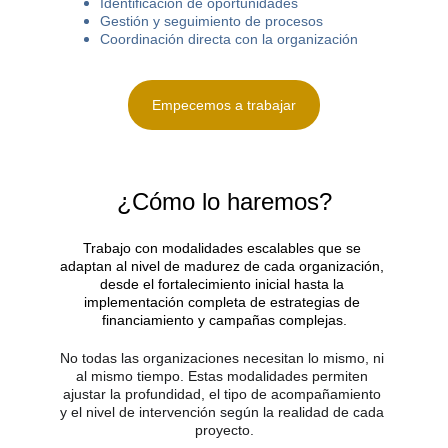
Identificación de oportunidades
Gestión y seguimiento de procesos
Coordinación directa con la organización
Empecemos a trabajar
¿Cómo lo haremos?
Trabajo con modalidades escalables que se 
adaptan al nivel de madurez de cada organización, 
desde el fortalecimiento inicial hasta la 
implementación completa de estrategias de 
financiamiento y campañas complejas.
No todas las organizaciones necesitan lo mismo, ni 
al mismo tiempo. Estas modalidades permiten 
ajustar la profundidad, el tipo de acompañamiento 
y el nivel de intervención según la realidad de cada 
proyecto.