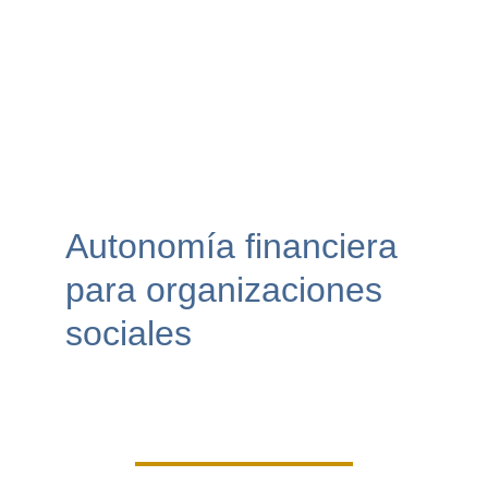
Autonomía financiera 
para organizaciones 
sociales