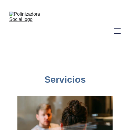
Servicios