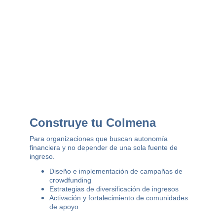
Construye tu Colmena
Para organizaciones que buscan autonomía 
financiera y no depender de una sola fuente de 
ingreso.
Diseño e implementación de campañas de 
crowdfunding
Estrategias de diversificación de ingresos
Activación y fortalecimiento de comunidades 
de apoyo